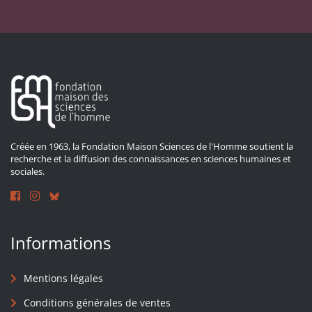
Créée en 1963, la Fondation Maison Sciences de l'Homme soutient la
recherche et la diffusion des connaissances en sciences humaines et
sociales.
Informations
Mentions légales
Conditions générales de ventes