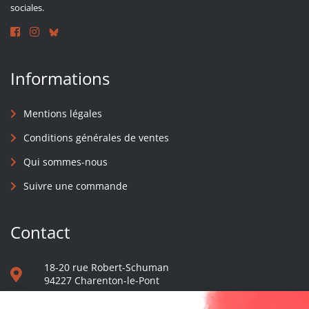
sociales.
Informations
Mentions légales
Conditions générales de ventes
Qui sommes-nous
Suivre une commande
Contact
18-20 rue Robert-Schuman
94227 Charenton-le-Pont
01 40 48 65 13