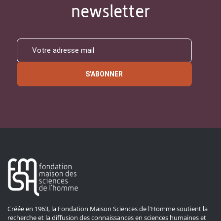
newsletter
S'ABONNER
Créée en 1963, la Fondation Maison Sciences de l'Homme soutient la
recherche et la diffusion des connaissances en sciences humaines et