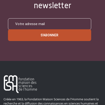
newsletter
S'ABONNER
Créée en 1963, la Fondation Maison Sciences de l'Homme soutient la
recherche et la diffusion des connaissances en sciences humaines et