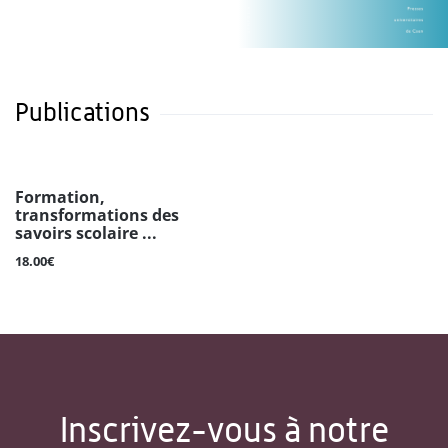
Publications
Formation,
transformations des
savoirs scolaire ...
18.00€
Inscrivez-vous à notre