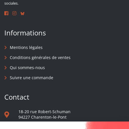
sociales.
Informations
Mentions légales
Conditions générales de ventes
Qui sommes-nous
Suivre une commande
Contact
18-20 rue Robert-Schuman
94227 Charenton-le-Pont
01 40 48 65 13