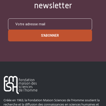
newsletter
S'ABONNER
Créée en 1963, la Fondation Maison Sciences de l'Homme soutient la
recherche et la diffusion des connaissances en sciences humaines et