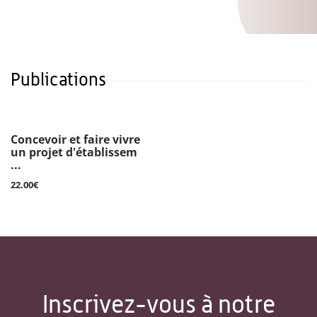
Publications
Concevoir et faire vivre
un projet d'établissem
...
22.00€
Inscrivez-vous à notre