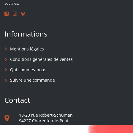
sociales.
Informations
Mentions légales
Conditions générales de ventes
Qui sommes-nous
Suivre une commande
Contact
18-20 rue Robert-Schuman
94227 Charenton-le-Pont
01 40 48 65 13