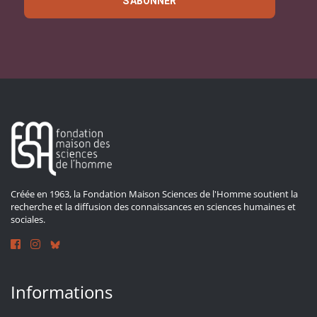
S'ABONNER
Créée en 1963, la Fondation Maison Sciences de l'Homme soutient la
recherche et la diffusion des connaissances en sciences humaines et
sociales.
Informations