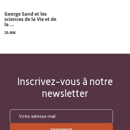
George Sand et les
sciences de la Vie et de
la ...
25.00€
Inscrivez-vous à notre
newsletter