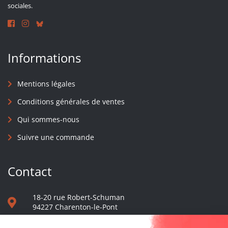
sociales.
Informations
Mentions légales
Conditions générales de ventes
Qui sommes-nous
Suivre une commande
Contact
18-20 rue Robert-Schuman
94227 Charenton-le-Pont
01 40 48 65 13