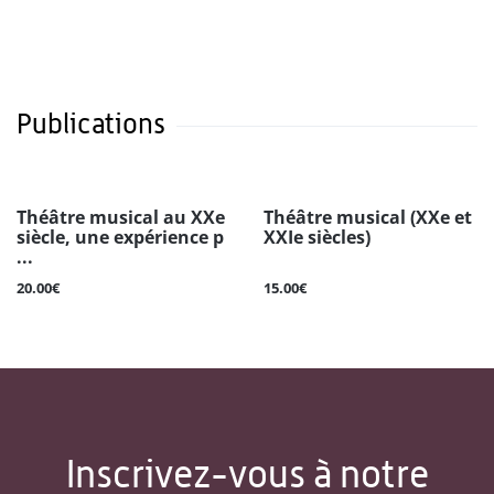
Publications
Théâtre musical au XXe
Théâtre musical (XXe et
siècle, une expérience p
XXIe siècles)
...
20.00€
15.00€
Inscrivez-vous à notre