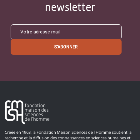
newsletter
S'ABONNER
Créée en 1963, la Fondation Maison Sciences de l'Homme soutient la
recherche et la diffusion des connaissances en sciences humaines et