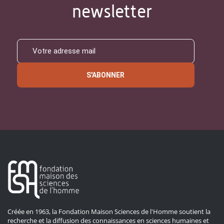
newsletter
S'ABONNER
Créée en 1963, la Fondation Maison Sciences de l'Homme soutient la
recherche et la diffusion des connaissances en sciences humaines et