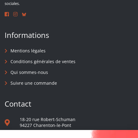
sociales.
Informations
Mentions légales
Conditions générales de ventes
Qui sommes-nous
Suivre une commande
Contact
18-20 rue Robert-Schuman
94227 Charenton-le-Pont
01 40 48 65 13