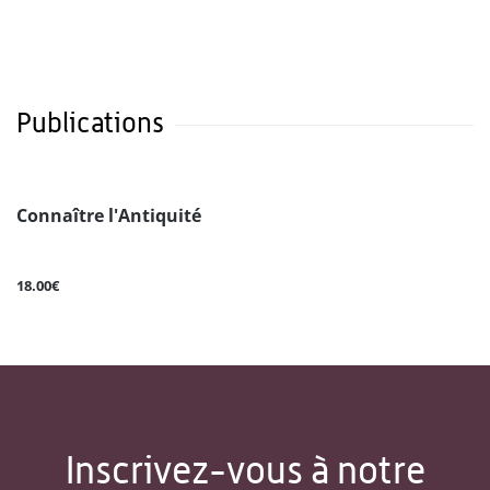
Publications
Connaître l'Antiquité
18.00€
Inscrivez-vous à notre