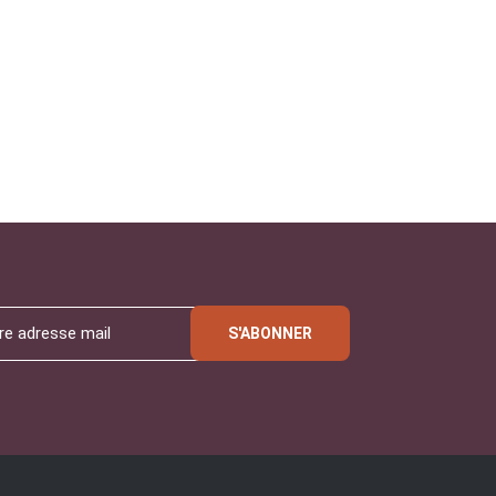
S'ABONNER