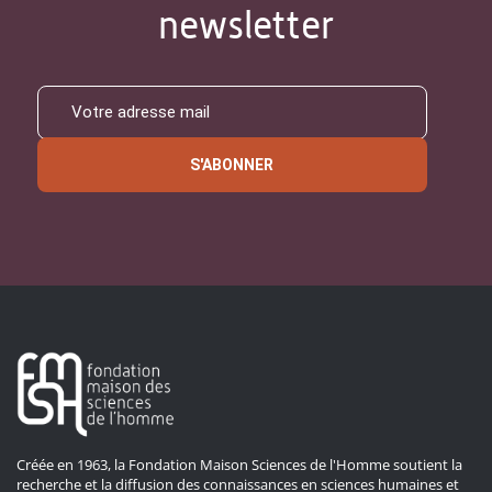
newsletter
S'ABONNER
Créée en 1963, la Fondation Maison Sciences de l'Homme soutient la
recherche et la diffusion des connaissances en sciences humaines et