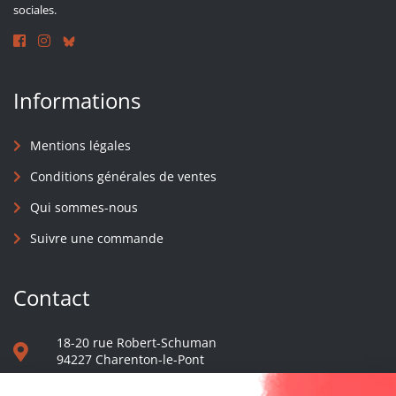
sociales.
Informations
Mentions légales
Conditions générales de ventes
Qui sommes-nous
Suivre une commande
Contact
18-20 rue Robert-Schuman
94227 Charenton-le-Pont
01 40 48 65 13