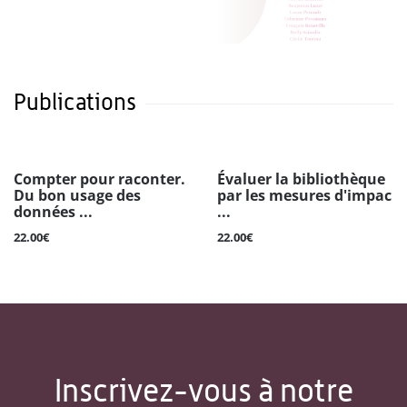
Publications
Compter pour raconter.
Évaluer la bibliothèque
Du bon usage des
par les mesures d'impac
données ...
...
22.00€
22.00€
Inscrivez-vous à notre