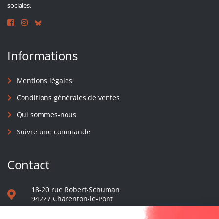
sociales.
Informations
Mentions légales
Conditions générales de ventes
Qui sommes-nous
Suivre une commande
Contact
18-20 rue Robert-Schuman
94227 Charenton-le-Pont
01 40 48 65 13