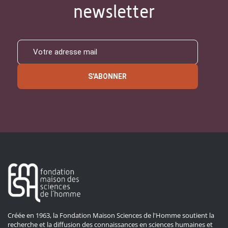
newsletter
S'ABONNER
Créée en 1963, la Fondation Maison Sciences de l'Homme soutient la
recherche et la diffusion des connaissances en sciences humaines et