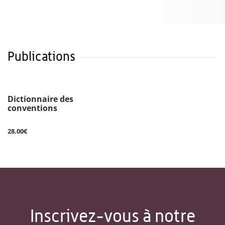
Publications
Dictionnaire des
conventions
28.00€
Inscrivez-vous à notre