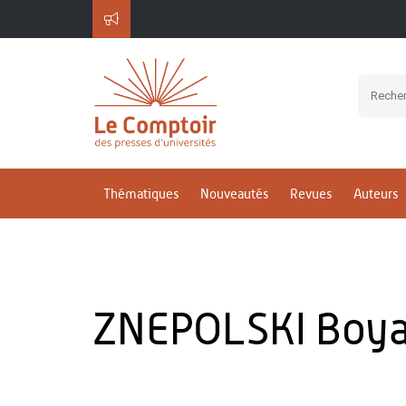
Thématiques
Nouveautés
Revues
Auteurs
ZNEPOLSKI Boy