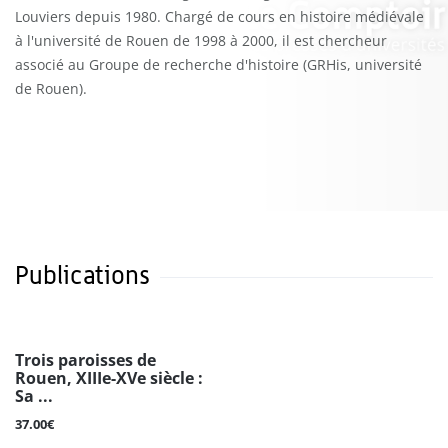
Louviers depuis 1980. Chargé de cours en histoire médiévale
à l'université de Rouen de 1998 à 2000, il est chercheur
associé au Groupe de recherche d'histoire (GRHis, université
de Rouen).
Publications
Trois paroisses de
Rouen, XIIIe-XVe siècle :
Sa ...
37.00€