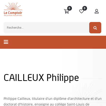
0
0
CAILLEUX Philippe
Philippe Cailleux, titulaire d'un diplôme d'architecture et d'un
doctorat d'histoire, enseigne au collège Saint-Louis de