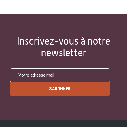
Inscrivez-vous à notre
newsletter
S'ABONNER