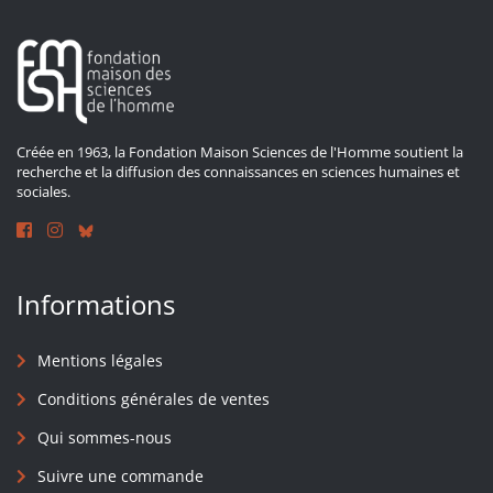
Créée en 1963, la Fondation Maison Sciences de l'Homme soutient la
recherche et la diffusion des connaissances en sciences humaines et
sociales.
Informations
Mentions légales
Conditions générales de ventes
Qui sommes-nous
Suivre une commande