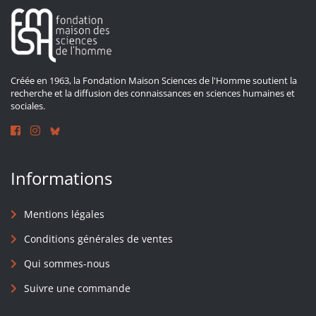
Créée en 1963, la Fondation Maison Sciences de l'Homme soutient la
recherche et la diffusion des connaissances en sciences humaines et
sociales.
Informations
Mentions légales
Conditions générales de ventes
Qui sommes-nous
Suivre une commande