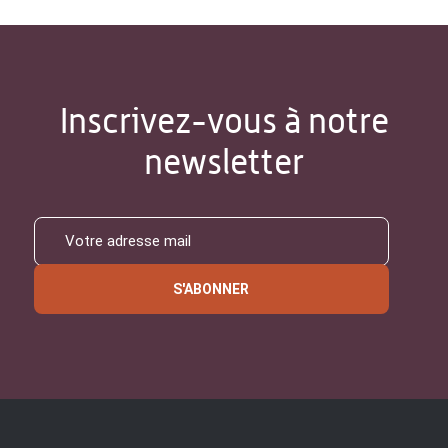
Inscrivez-vous à notre
newsletter
S'ABONNER