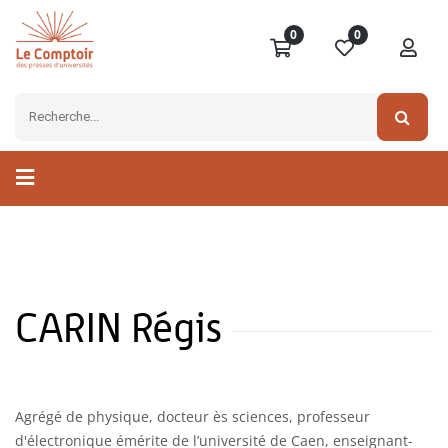
0
0
CARIN Régis
Agrégé de physique, docteur ès sciences, professeur
d'électronique émérite de l’université de Caen, enseignant-