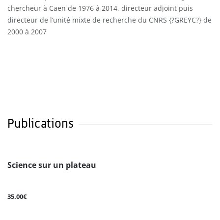
chercheur à Caen de 1976 à 2014, directeur adjoint puis
directeur de l’unité mixte de recherche du CNRS {?GREYC?} de
2000 à 2007
Publications
Science sur un plateau
35.00€