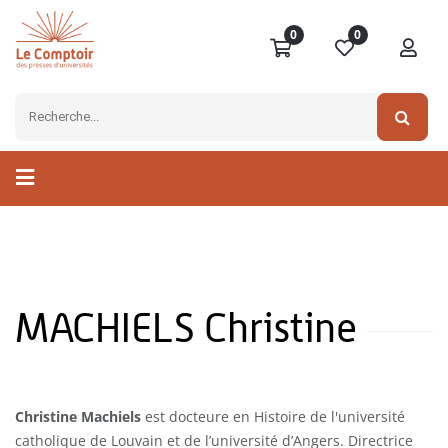
0
0
MACHIELS Christine
Christine Machiels
est docteure en Histoire de l'université
catholique de Louvain et de l’université d’Angers. Directrice