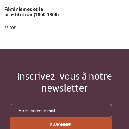
Féminismes et la
prostitution (1860-1960)
22.00€
Inscrivez-vous à notre
newsletter
S'ABONNER