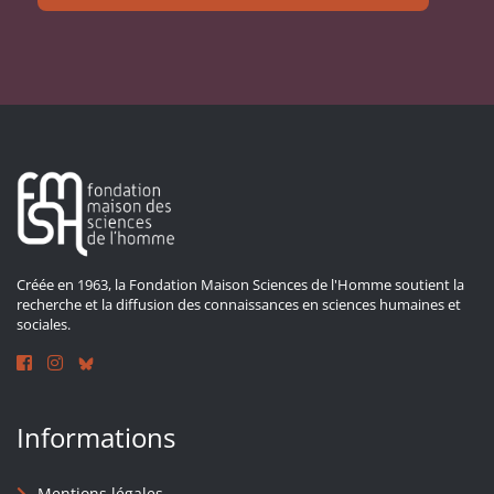
Créée en 1963, la Fondation Maison Sciences de l'Homme soutient la
recherche et la diffusion des connaissances en sciences humaines et
sociales.
Informations
Mentions légales