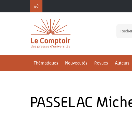
Thématiques
Nouveautés
Revues
Auteurs
PASSELAC Miche