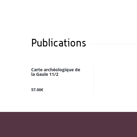
Publications
Carte archéologique de
la Gaule 11/2
57.00€