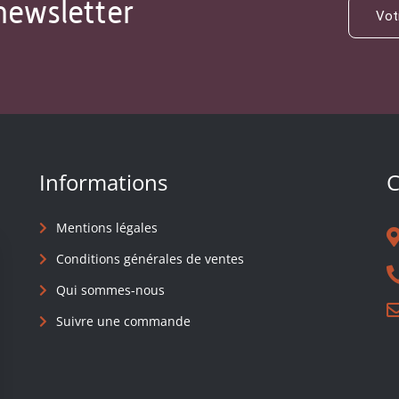
newsletter
Informations
C
Mentions légales
Conditions générales de ventes
Qui sommes-nous
Suivre une commande