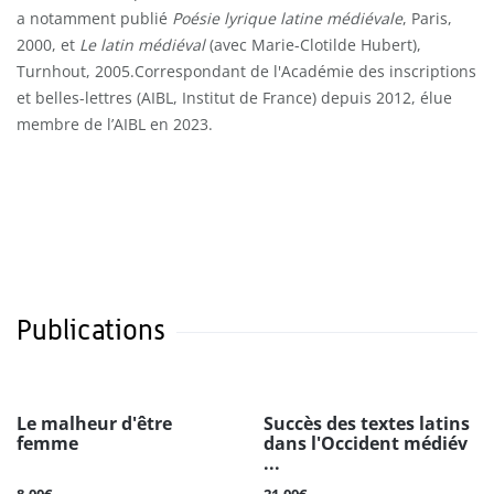
a notamment publié
Poésie lyrique latine médiévale
, Paris,
2000, et
Le latin médiéval
(avec Marie-Clotilde Hubert),
Turnhout, 2005.Correspondant de l'Académie des inscriptions
et belles-lettres (AIBL, Institut de France) depuis 2012, élue
membre de l’AIBL en 2023.
Publications
Le malheur d'être
Succès des textes latins
femme
dans l'Occident médiév
...