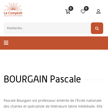
0
0
BOURGAIN Pascale
Pascale Bourgain est professeur émérite de l'École nationale
des chartes et spécialiste de littérature latine médiévale. Elle