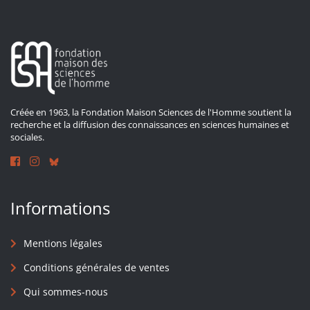
Créée en 1963, la Fondation Maison Sciences de l'Homme soutient la
recherche et la diffusion des connaissances en sciences humaines et
sociales.
Informations
Mentions légales
Conditions générales de ventes
Qui sommes-nous