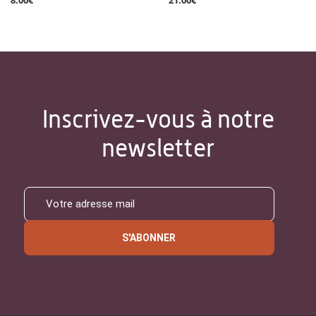
8.00€
21.00€
Inscrivez-vous à notre
newsletter
S'ABONNER