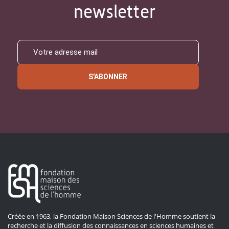
newsletter
S'ABONNER
Créée en 1963, la Fondation Maison Sciences de l'Homme soutient la
recherche et la diffusion des connaissances en sciences humaines et