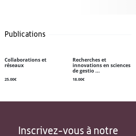
Publications
Collaborations et
Recherches et
réseaux
innovations en sciences
de gestio ...
25.00€
18.00€
Inscrivez-vous à notre