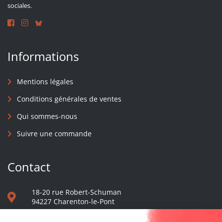
sociales.
Informations
Mentions légales
Conditions générales de ventes
Qui sommes-nous
Suivre une commande
Contact
18-20 rue Robert-Schuman
94227 Charenton-le-Pont
01 40 48 65 13