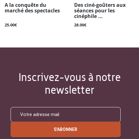
A la conquête du
Des ciné-goûters aux
marché des spectacles
séances pour les
cinéphile ...
25.00€
28.00€
Inscrivez-vous à notre
newsletter
S'ABONNER