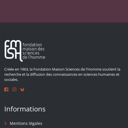
Créée en 1963, la Fondation Maison Sciences de l'Homme soutient la
recherche et la diffusion des connaissances en sciences humaines et
sociales.
Informations
Mentions légales