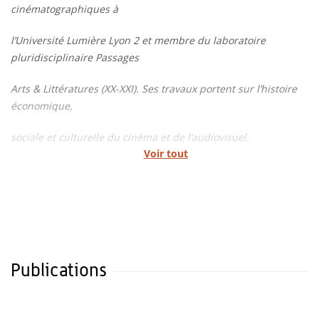
cinématographiques à
l’Université Lumière Lyon 2 et membre du laboratoire
pluridisciplinaire Passages
Arts & Littératures (XX-XXI). Ses travaux portent sur l’histoire
économique,
sociale et culturelle du cinéma et de l’audiovisuel.
Voir tout
Publications