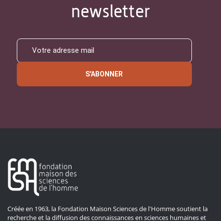
newsletter
S'ABONNER
Créée en 1963, la Fondation Maison Sciences de l'Homme soutient la
recherche et la diffusion des connaissances en sciences humaines et