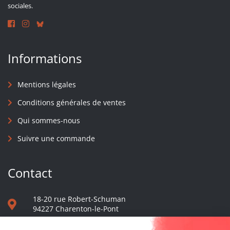
sociales.
Informations
Mentions légales
Conditions générales de ventes
Qui sommes-nous
Suivre une commande
Contact
18-20 rue Robert-Schuman
94227 Charenton-le-Pont
01 40 48 65 13