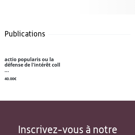
Publications
actio popularis ou la
défense de l'intérêt coll
...
40.00€
Inscrivez-vous à notre