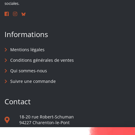
sociales.
Informations
Mentions légales
Conditions générales de ventes
Qui sommes-nous
Suivre une commande
Contact
18-20 rue Robert-Schuman
94227 Charenton-le-Pont
01 40 48 65 13