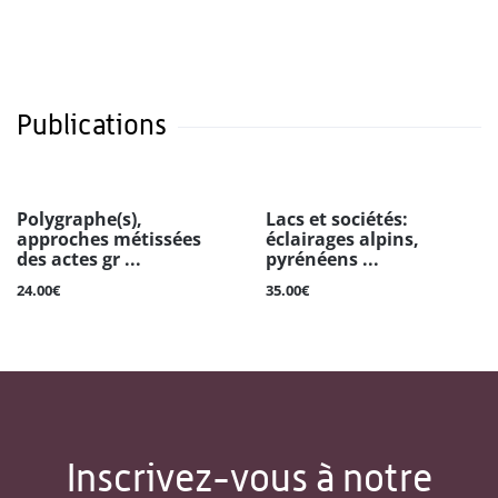
Publications
Polygraphe(s),
Lacs et sociétés:
approches métissées
éclairages alpins,
des actes gr ...
pyrénéens ...
24.00€
35.00€
Inscrivez-vous à notre