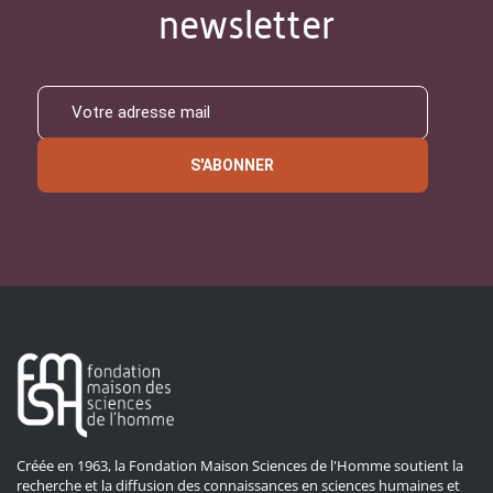
newsletter
S'ABONNER
Créée en 1963, la Fondation Maison Sciences de l'Homme soutient la
recherche et la diffusion des connaissances en sciences humaines et