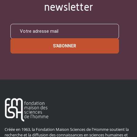
newsletter
S'ABONNER
Créée en 1963, la Fondation Maison Sciences de l'Homme soutient la
recherche et la diffusion des connaissances en sciences humaines et