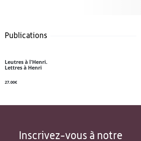
Publications
Leutres à l'Henri.
Lettres à Henri
27.00€
Inscrivez-vous à notre