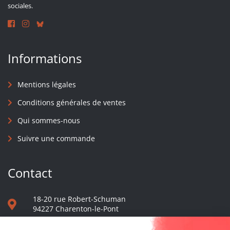
sociales.
Informations
Mentions légales
Conditions générales de ventes
Qui sommes-nous
Suivre une commande
Contact
18-20 rue Robert-Schuman
94227 Charenton-le-Pont
01 40 48 65 13