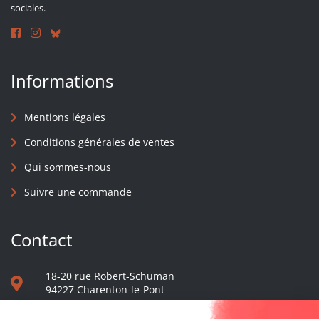
sociales.
Informations
Mentions légales
Conditions générales de ventes
Qui sommes-nous
Suivre une commande
Contact
18-20 rue Robert-Schuman
94227 Charenton-le-Pont
01 40 48 65 13