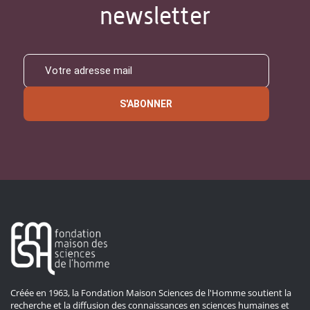
newsletter
S'ABONNER
Créée en 1963, la Fondation Maison Sciences de l'Homme soutient la
recherche et la diffusion des connaissances en sciences humaines et