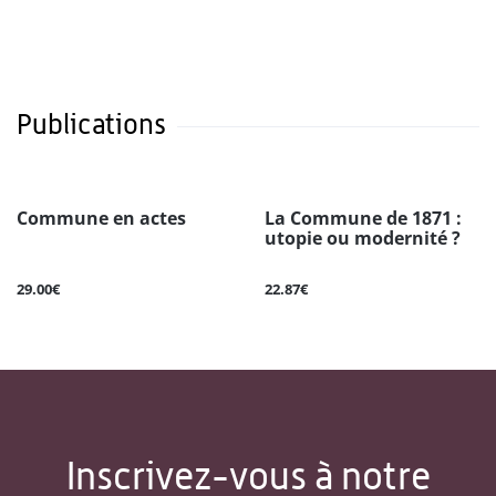
Publications
Commune en actes
La Commune de 1871 :
utopie ou modernité ?
29.00€
22.87€
Inscrivez-vous à notre