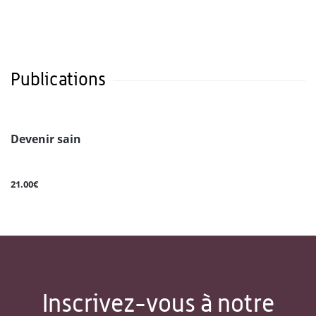
Publications
Devenir sain
21.00€
Inscrivez-vous à notre