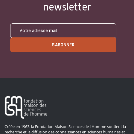
newsletter
S'ABONNER
Créée en 1963, la Fondation Maison Sciences de l'Homme soutient la
recherche et la diffusion des connaissances en sciences humaines et