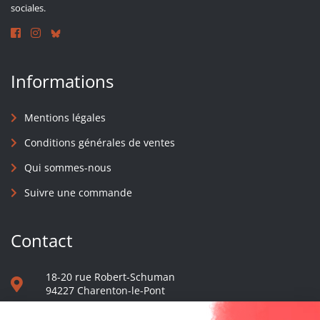
sociales.
Informations
Mentions légales
Conditions générales de ventes
Qui sommes-nous
Suivre une commande
Contact
18-20 rue Robert-Schuman
94227 Charenton-le-Pont
01 40 48 65 13