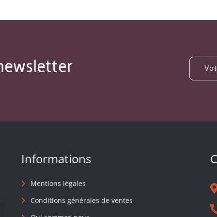
newsletter
Informations
C
Mentions légales
Conditions générales de ventes