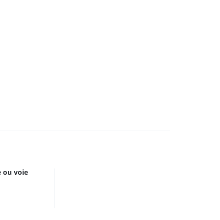
e ou voie