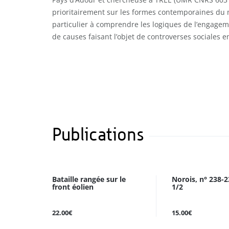
prioritairement sur les formes contemporaines du mi
particulier à comprendre les logiques de l’engagem
de causes faisant l’objet de controverses sociales en
Publications
Bataille rangée sur le
Norois, n° 238-
front éolien
1/2
22.00€
15.00€