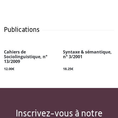
Publications
Cahiers de
Syntaxe & sémantique,
Sociolinguistique, n°
n° 3/2001
13/2009
12.00€
18.25€
Inscrivez-vous à notre