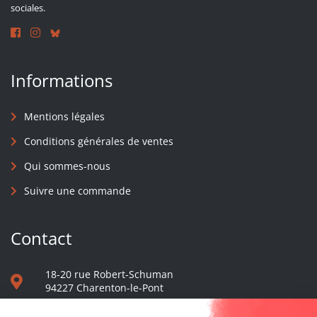
sociales.
Informations
Mentions légales
Conditions générales de ventes
Qui sommes-nous
Suivre une commande
Contact
18-20 rue Robert-Schuman
94227 Charenton-le-Pont
01 40 48 65 13