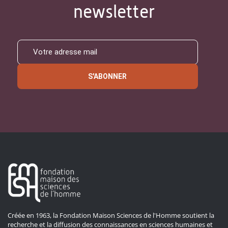
newsletter
S'ABONNER
Créée en 1963, la Fondation Maison Sciences de l'Homme soutient la
recherche et la diffusion des connaissances en sciences humaines et