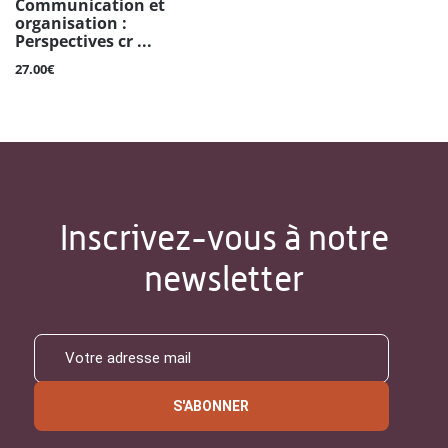
Communication et
organisation :
Perspectives cr ...
27.00€
Inscrivez-vous à notre
newsletter
S'ABONNER