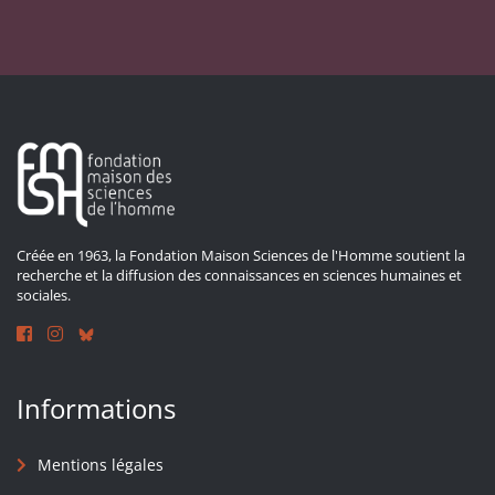
Créée en 1963, la Fondation Maison Sciences de l'Homme soutient la
recherche et la diffusion des connaissances en sciences humaines et
sociales.
Informations
Mentions légales