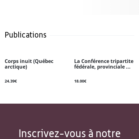
Publications
Corps inuit (Québec
La Conférence tripartite
arctique)
fédérale, provinciale ...
24.39€
18.00€
Inscrivez-vous à notre