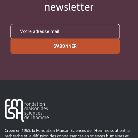
newsletter
S'ABONNER
Créée en 1963, la Fondation Maison Sciences de l'Homme soutient la
recherche et la diffusion des connaissances en sciences humaines et