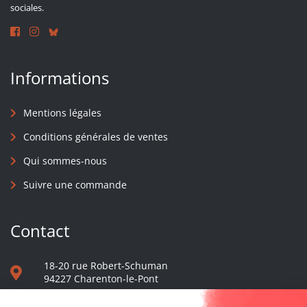
sociales.
Informations
Mentions légales
Conditions générales de ventes
Qui sommes-nous
Suivre une commande
Contact
18-20 rue Robert-Schuman
94227 Charenton-le-Pont
01 40 48 65 13