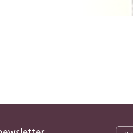
newsletter