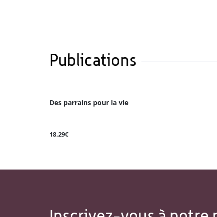
Publications
Des parrains pour la vie
18.29€
Inscrivez-vous à notre 