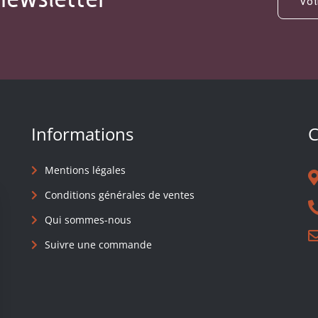
Informations
C
Mentions légales
Conditions générales de ventes
Qui sommes-nous
Suivre une commande