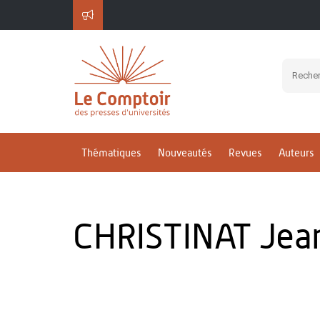
Thématiques
Nouveautés
Revues
Auteurs
CHRISTINAT Jea