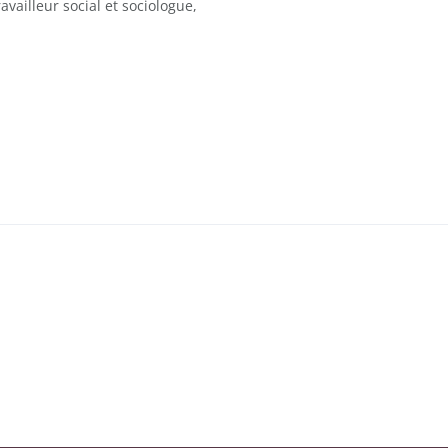
availleur social et sociologue,