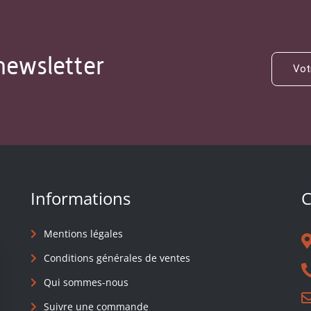
newsletter
Informations
C
Mentions légales
Conditions générales de ventes
Qui sommes-nous
Suivre une commande