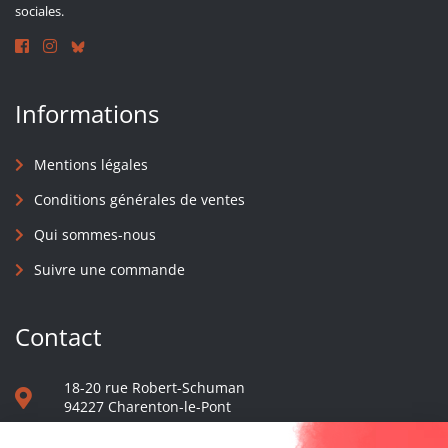
sociales.
Informations
Mentions légales
Conditions générales de ventes
Qui sommes-nous
Suivre une commande
Contact
18-20 rue Robert-Schuman
94227 Charenton-le-Pont
01 40 48 65 13