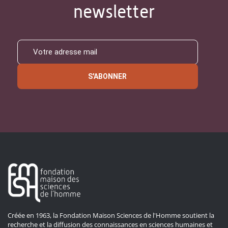
newsletter
S'ABONNER
Créée en 1963, la Fondation Maison Sciences de l'Homme soutient la
recherche et la diffusion des connaissances en sciences humaines et