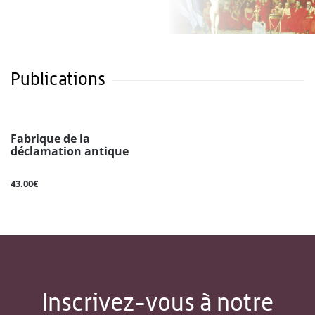
Publications
Fabrique de la
déclamation antique
43.00€
Inscrivez-vous à notre