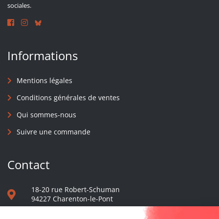
sociales.
Informations
Mentions légales
Conditions générales de ventes
Qui sommes-nous
Suivre une commande
Contact
18-20 rue Robert-Schuman
94227 Charenton-le-Pont
01 40 48 65 13