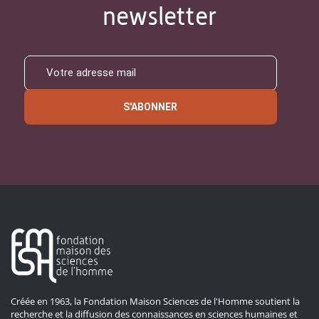
newsletter
S'ABONNER
Créée en 1963, la Fondation Maison Sciences de l'Homme soutient la
recherche et la diffusion des connaissances en sciences humaines et