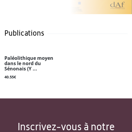
Publications
Paléolithique moyen
dans le nord du
Sénonais (Y ...
40.55€
Inscrivez-vous à notre