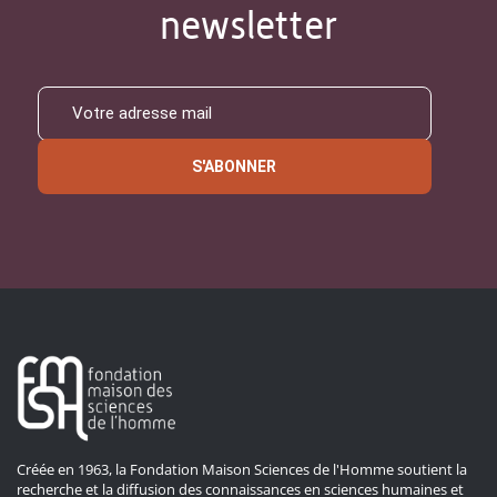
newsletter
S'ABONNER
Créée en 1963, la Fondation Maison Sciences de l'Homme soutient la
recherche et la diffusion des connaissances en sciences humaines et