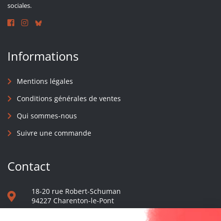
sociales.
Informations
Mentions légales
Conditions générales de ventes
Qui sommes-nous
Suivre une commande
Contact
18-20 rue Robert-Schuman
94227 Charenton-le-Pont
01 40 48 65 13