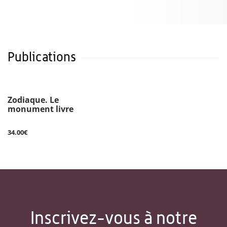
Publications
Zodiaque. Le
monument livre
34.00€
Inscrivez-vous à notre