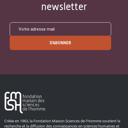
newsletter
S'ABONNER
Créée en 1963, la Fondation Maison Sciences de l'Homme soutient la
recherche et la diffusion des connaissances en sciences humaines et