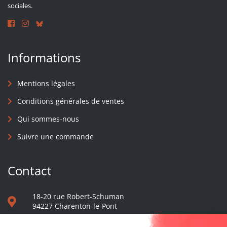
sociales.
Informations
Mentions légales
Conditions générales de ventes
Qui sommes-nous
Suivre une commande
Contact
18-20 rue Robert-Schuman
94227 Charenton-le-Pont
01 40 48 65 13