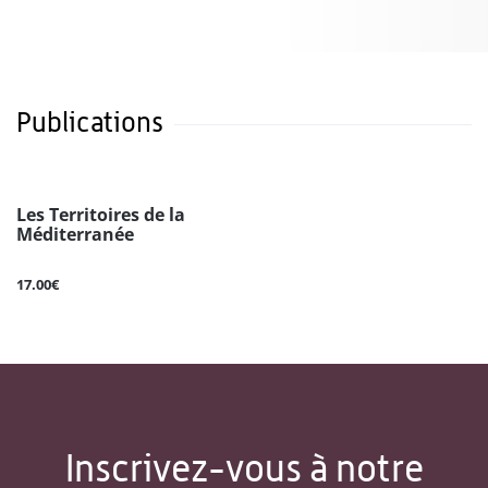
Publications
Les Territoires de la
Méditerranée
17.00€
Inscrivez-vous à notre