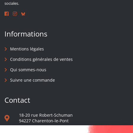
sociales.
Informations
Mentions légales
Conditions générales de ventes
Qui sommes-nous
Suivre une commande
Contact
18-20 rue Robert-Schuman
94227 Charenton-le-Pont
01 40 48 65 13