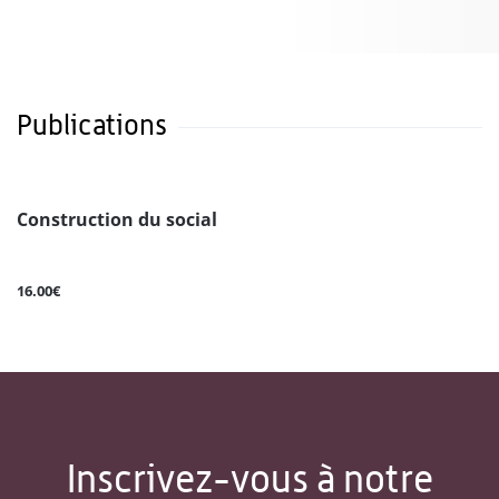
Publications
Construction du social
16.00€
Inscrivez-vous à notre