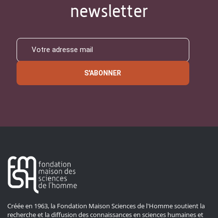
newsletter
S'ABONNER
Créée en 1963, la Fondation Maison Sciences de l'Homme soutient la
recherche et la diffusion des connaissances en sciences humaines et