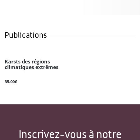
Publications
Karsts des régions
climatiques extrêmes
35.00€
Inscrivez-vous à notre