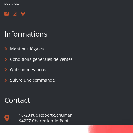
sociales.
Informations
Mentions légales
Conditions générales de ventes
Qui sommes-nous
Suivre une commande
Contact
18-20 rue Robert-Schuman
94227 Charenton-le-Pont
01 40 48 65 13