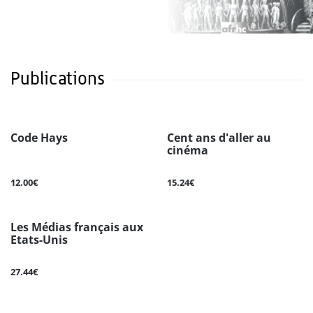
Publications
Code Hays
Cent ans d'aller au
cinéma
12.00€
15.24€
Les Médias français aux
Etats-Unis
27.44€