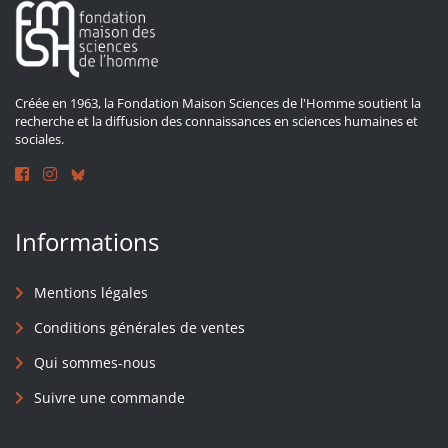
Créée en 1963, la Fondation Maison Sciences de l'Homme soutient la
recherche et la diffusion des connaissances en sciences humaines et
sociales.
Informations
Mentions légales
Conditions générales de ventes
Qui sommes-nous
Suivre une commande