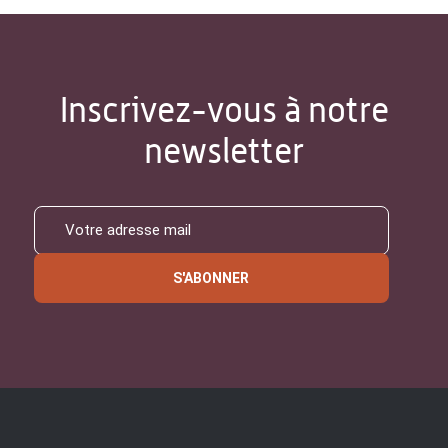
Inscrivez-vous à notre
newsletter
S'ABONNER