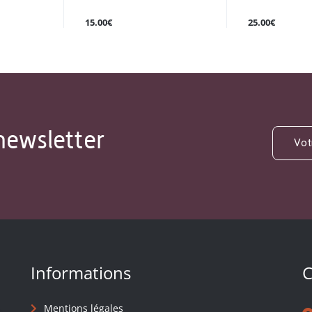
15.00€
25.00€
newsletter
Informations
C
Mentions légales