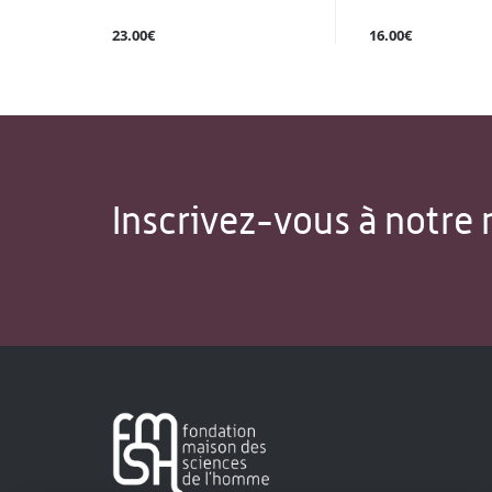
23.00€
16.00€
Inscrivez-vous à notre 