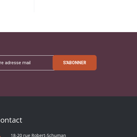
S'ABONNER
ontact
18-20 rue Robert-Schuman