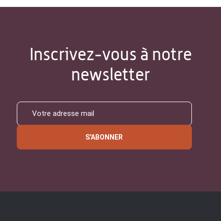
Inscrivez-vous à notre
newsletter
S'ABONNER