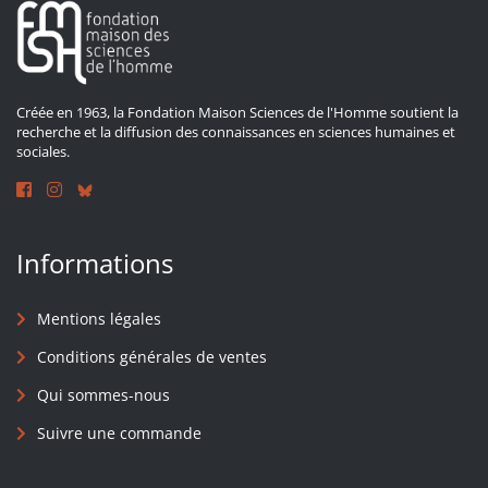
Créée en 1963, la Fondation Maison Sciences de l'Homme soutient la
recherche et la diffusion des connaissances en sciences humaines et
sociales.
Informations
Mentions légales
Conditions générales de ventes
Qui sommes-nous
Suivre une commande