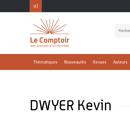
Thématiques
Nouveautés
Revues
Auteurs
DWYER Kevin