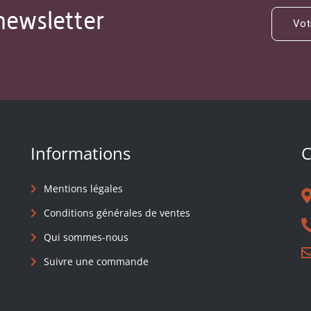
newsletter
Informations
C
Mentions légales
Conditions générales de ventes
Qui sommes-nous
Suivre une commande