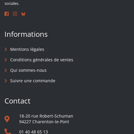
sociales.
Informations
Mentions légales
Conditions générales de ventes
Qui sommes-nous
Suivre une commande
Contact
18-20 rue Robert-Schuman
94227 Charenton-le-Pont
01 40 48 65 13