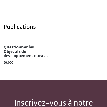
Publications
Questionner les
Objectifs de
développement dura ...
20.00€
Inscrivez-vous à notre