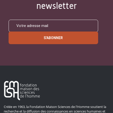
newsletter
S'ABONNER
Créée en 1963, la Fondation Maison Sciences de l'Homme soutient la
recherche et la diffusion des connaissances en sciences humaines et