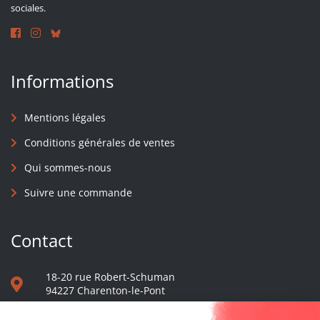
sociales.
Informations
Mentions légales
Conditions générales de ventes
Qui sommes-nous
Suivre une commande
Contact
18-20 rue Robert-Schuman
94227 Charenton-le-Pont
01 40 48 65 13