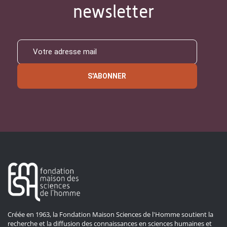
newsletter
S'ABONNER
Créée en 1963, la Fondation Maison Sciences de l'Homme soutient la
recherche et la diffusion des connaissances en sciences humaines et