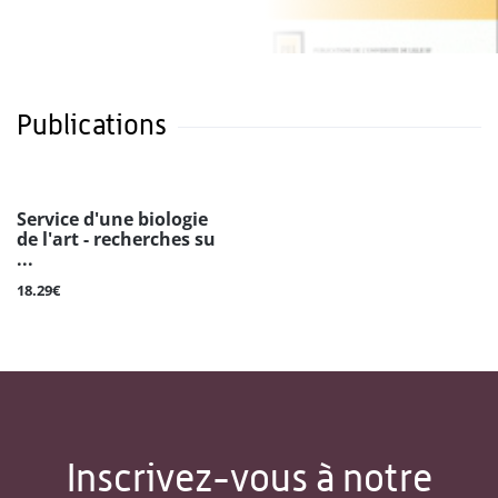
Publications
Service d'une biologie
de l'art - recherches su
...
18.29€
Inscrivez-vous à notre