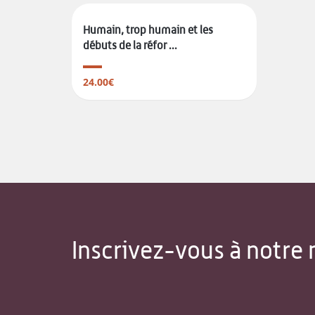
Humain, trop humain et les
débuts de la réfor ...
24.00€
Inscrivez-vous à notre 