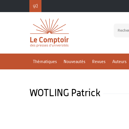
Thématiques
Nouveautés
Revues
Auteurs
WOTLING Patrick