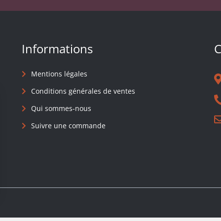
Informations
C
Mentions légales
Conditions générales de ventes
Qui sommes-nous
Suivre une commande