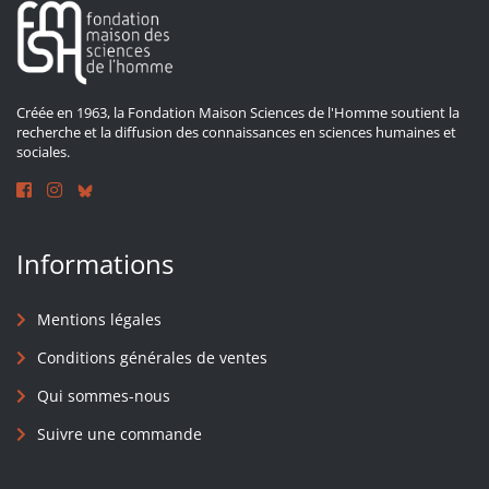
Créée en 1963, la Fondation Maison Sciences de l'Homme soutient la
recherche et la diffusion des connaissances en sciences humaines et
sociales.
Informations
Mentions légales
Conditions générales de ventes
Qui sommes-nous
Suivre une commande