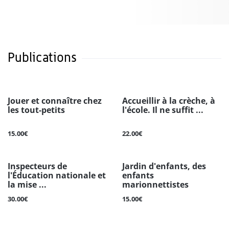
Publications
Jouer et connaître chez
Accueillir à la crèche, à
les tout-petits
l'école. Il ne suffit ...
15.00€
22.00€
Inspecteurs de
Jardin d'enfants, des
l'Éducation nationale et
enfants
la mise ...
marionnettistes
30.00€
15.00€