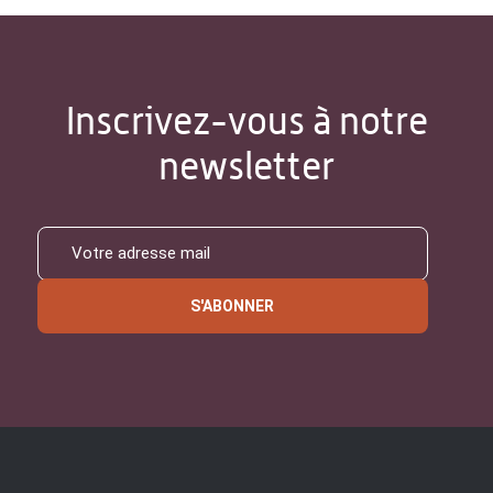
Inscrivez-vous à notre
newsletter
S'ABONNER