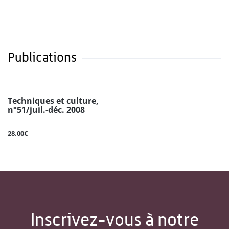
Publications
Techniques et culture,
n°51/juil.-déc. 2008
28.00€
Inscrivez-vous à notre