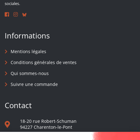
sociales.
Informations
Mentions légales
Conditions générales de ventes
Qui sommes-nous
Suivre une commande
Contact
18-20 rue Robert-Schuman
94227 Charenton-le-Pont
01 40 48 65 13