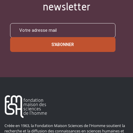
newsletter
S'ABONNER
Créée en 1963, la Fondation Maison Sciences de l'Homme soutient la
recherche et la diffusion des connaissances en sciences humaines et