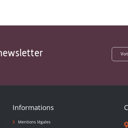
newsletter
Informations
C
Mentions légales