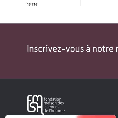
13.71€
Inscrivez-vous à notre 