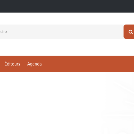
Éditeurs
Agenda