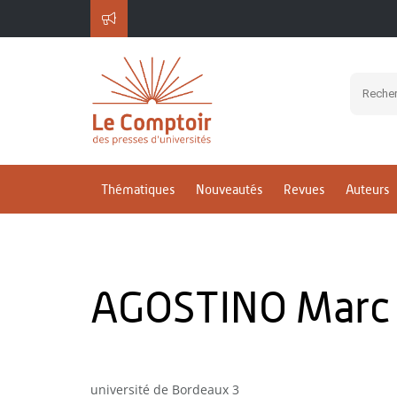
Thématiques
Nouveautés
Revues
Auteurs
AGOSTINO Marc
université de Bordeaux 3