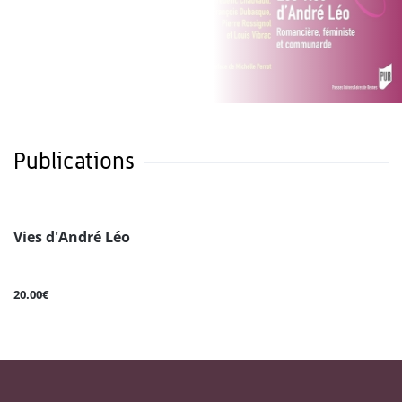
Publications
Vies d'André Léo
20.00€