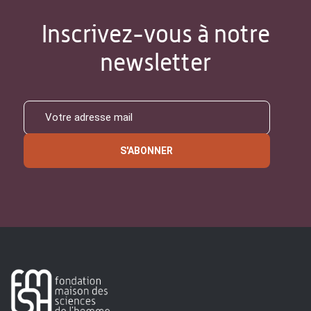
Inscrivez-vous à notre
newsletter
S'ABONNER