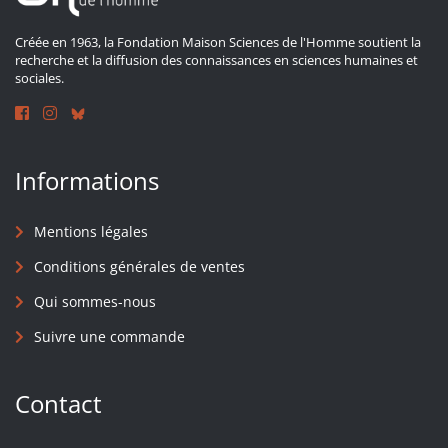
Créée en 1963, la Fondation Maison Sciences de l'Homme soutient la
recherche et la diffusion des connaissances en sciences humaines et
sociales.
Informations
Mentions légales
Conditions générales de ventes
Qui sommes-nous
Suivre une commande
Contact