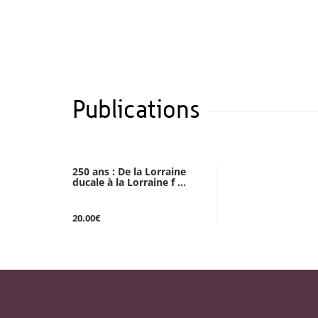
Publications
250 ans : De la Lorraine
ducale à la Lorraine f ...
20.00€