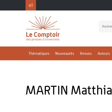
Thématiques
Nouveautés
Revues
Auteurs
MARTIN Matthia