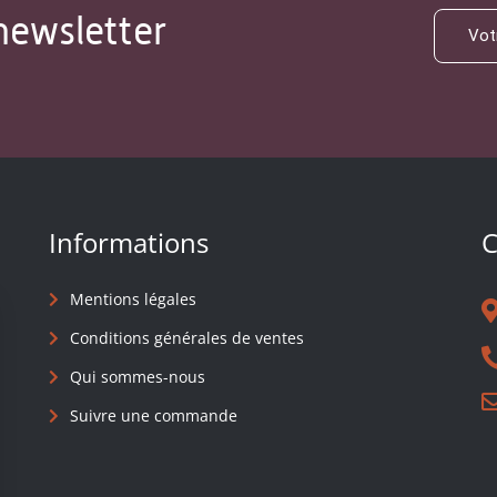
newsletter
Informations
C
Mentions légales
Conditions générales de ventes
Qui sommes-nous
Suivre une commande