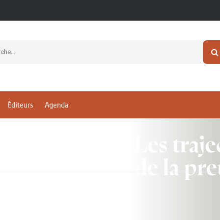
Éditeurs
Agenda