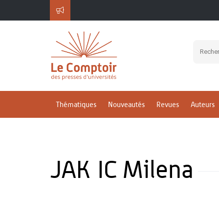
Thématiques
Nouveautés
Revues
Auteurs
JAKŠIC Milena