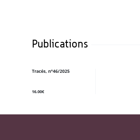
Publications
Tracés, n°46/2025
16.00€