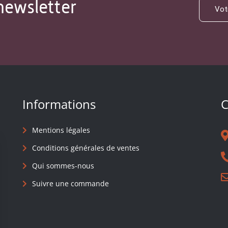
newsletter
Informations
C
Mentions légales
Conditions générales de ventes
Qui sommes-nous
Suivre une commande