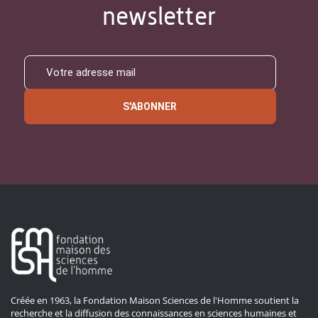
newsletter
S'ABONNER
Créée en 1963, la Fondation Maison Sciences de l'Homme soutient la
recherche et la diffusion des connaissances en sciences humaines et