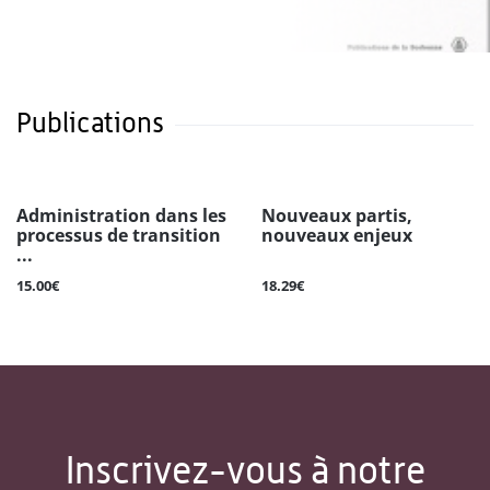
Publications
Administration dans les
Nouveaux partis,
processus de transition
nouveaux enjeux
...
15.00€
18.29€
Inscrivez-vous à notre