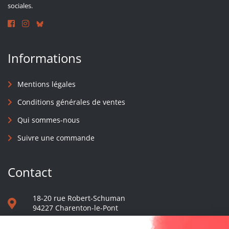
sociales.
Informations
Mentions légales
Conditions générales de ventes
Qui sommes-nous
Suivre une commande
Contact
18-20 rue Robert-Schuman
94227 Charenton-le-Pont
01 40 48 65 13