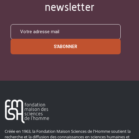
newsletter
S'ABONNER
Créée en 1963, la Fondation Maison Sciences de l'Homme soutient la
recherche et la diffusion des connaissances en sciences humaines et