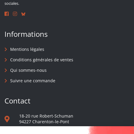
sociales.
Informations
Mentions légales
Conditions générales de ventes
Qui sommes-nous
Suivre une commande
Contact
18-20 rue Robert-Schuman
94227 Charenton-le-Pont
01 40 48 65 13