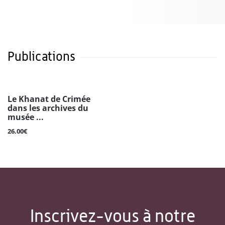
Publications
Le Khanat de Crimée
dans les archives du
musée ...
26.00€
Inscrivez-vous à notre